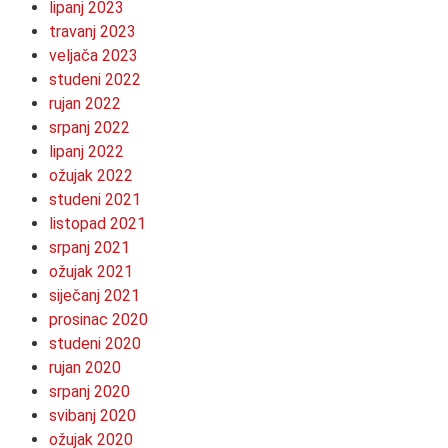
lipanj 2023
travanj 2023
veljača 2023
studeni 2022
rujan 2022
srpanj 2022
lipanj 2022
ožujak 2022
studeni 2021
listopad 2021
srpanj 2021
ožujak 2021
siječanj 2021
prosinac 2020
studeni 2020
rujan 2020
srpanj 2020
svibanj 2020
ožujak 2020