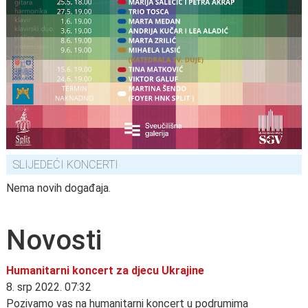
SLIJEDEĆI KONCERTI
Nema novih događaja.
Novosti
Humanitarni koncert za djecu Ukrajine
8. srp 2022. 07:32
Pozivamo vas na humanitarni koncert u podrumima