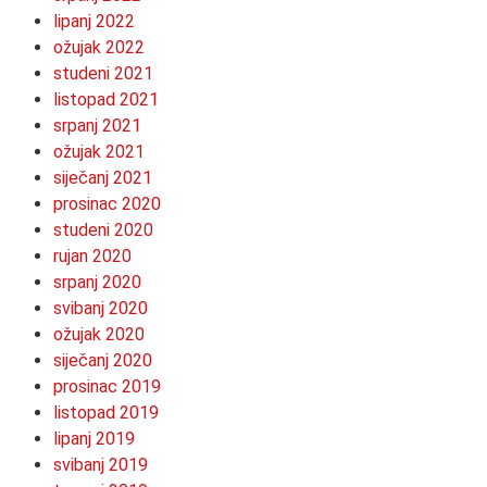
lipanj 2022
ožujak 2022
studeni 2021
listopad 2021
srpanj 2021
ožujak 2021
siječanj 2021
prosinac 2020
studeni 2020
rujan 2020
srpanj 2020
svibanj 2020
ožujak 2020
siječanj 2020
prosinac 2019
listopad 2019
lipanj 2019
svibanj 2019