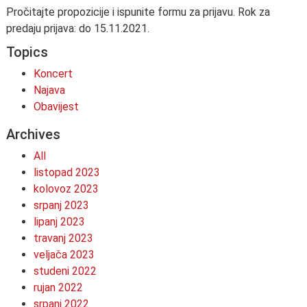
Pročitajte propozicije i ispunite formu za prijavu. Rok za
predaju prijava: do 15.11.2021.
Topics
Koncert
Najava
Obavijest
Archives
All
listopad 2023
kolovoz 2023
srpanj 2023
lipanj 2023
travanj 2023
veljača 2023
studeni 2022
rujan 2022
srpanj 2022