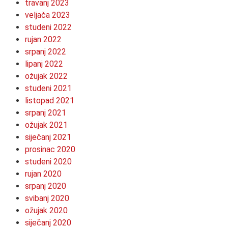
travanj 2023
veljača 2023
studeni 2022
rujan 2022
srpanj 2022
lipanj 2022
ožujak 2022
studeni 2021
listopad 2021
srpanj 2021
ožujak 2021
siječanj 2021
prosinac 2020
studeni 2020
rujan 2020
srpanj 2020
svibanj 2020
ožujak 2020
siječanj 2020