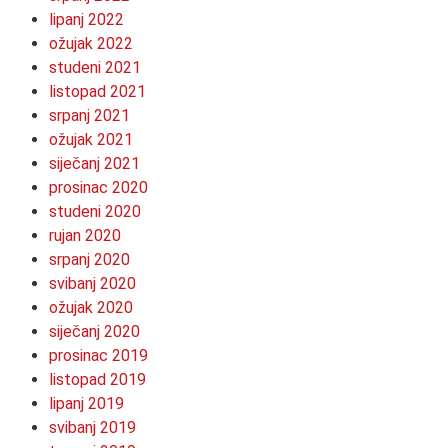
lipanj 2022
ožujak 2022
studeni 2021
listopad 2021
srpanj 2021
ožujak 2021
siječanj 2021
prosinac 2020
studeni 2020
rujan 2020
srpanj 2020
svibanj 2020
ožujak 2020
siječanj 2020
prosinac 2019
listopad 2019
lipanj 2019
svibanj 2019