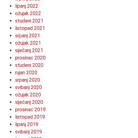
lipanj 2022
ožujak 2022
studeni 2021
listopad 2021
srpanj 2021
ožujak 2021
siječanj 2021
prosinac 2020
studeni 2020
rujan 2020
srpanj 2020
svibanj 2020
ožujak 2020
siječanj 2020
prosinac 2019
listopad 2019
lipanj 2019
svibanj 2019