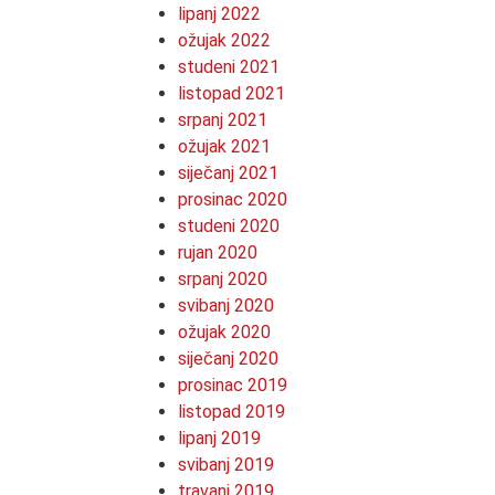
lipanj 2022
ožujak 2022
studeni 2021
listopad 2021
srpanj 2021
ožujak 2021
siječanj 2021
prosinac 2020
studeni 2020
rujan 2020
srpanj 2020
svibanj 2020
ožujak 2020
siječanj 2020
prosinac 2019
listopad 2019
lipanj 2019
svibanj 2019
travanj 2019