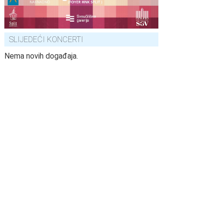
SLIJEDEĆI KONCERTI
Nema novih događaja.