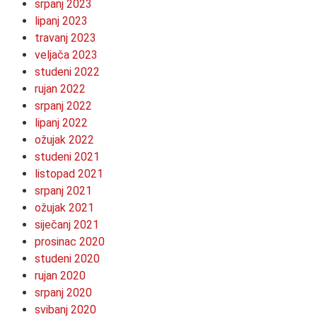
srpanj 2023
lipanj 2023
travanj 2023
veljača 2023
studeni 2022
rujan 2022
srpanj 2022
lipanj 2022
ožujak 2022
studeni 2021
listopad 2021
srpanj 2021
ožujak 2021
siječanj 2021
prosinac 2020
studeni 2020
rujan 2020
srpanj 2020
svibanj 2020