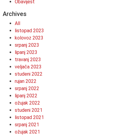
Obavijest
Archives
All
listopad 2023
kolovoz 2023
srpanj 2023
lipanj 2023
travanj 2023
veljača 2023
studeni 2022
rujan 2022
srpanj 2022
lipanj 2022
ožujak 2022
studeni 2021
listopad 2021
srpanj 2021
ožujak 2021