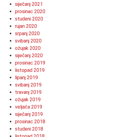
siječanj 2021
prosinac 2020
studeni 2020
rujan 2020
srpanj 2020
svibanj 2020
ožujak 2020
siječanj 2020
prosinac 2019
listopad 2019
lipanj 2019
svibanj 2019
travanj 2019
ožujak 2019
veljača 2019
siječanj 2019
prosinac 2018
studeni 2018
listopad 2018