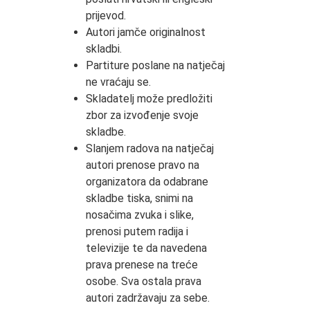
prijevod.
Autori jamče originalnost
skladbi.
Partiture poslane na natječaj
ne vraćaju se.
Skladatelj može predložiti
zbor za izvođenje svoje
skladbe.
Slanjem radova na natječaj
autori prenose pravo na
organizatora da odabrane
skladbe tiska, snimi na
nosačima zvuka i slike,
prenosi putem radija i
televizije te da navedena
prava prenese na treće
osobe. Sva ostala prava
autori zadržavaju za sebe.